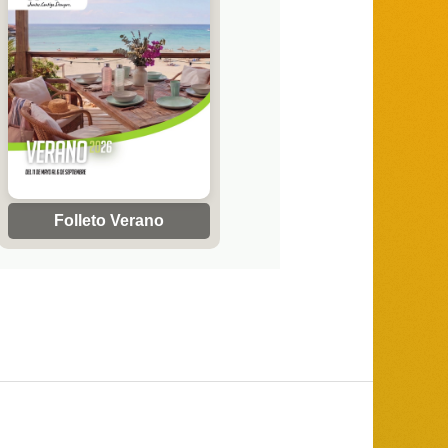
Folleto Verano