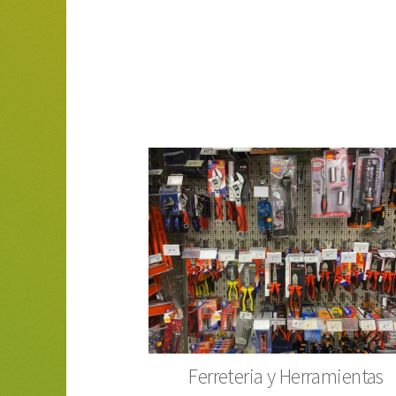
Ferreteria y Herramientas