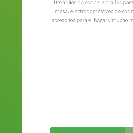
Utensilios de cocina, artículos para
mesa, electrodomésticos de cocin
accesorios para el hogar y mucho 