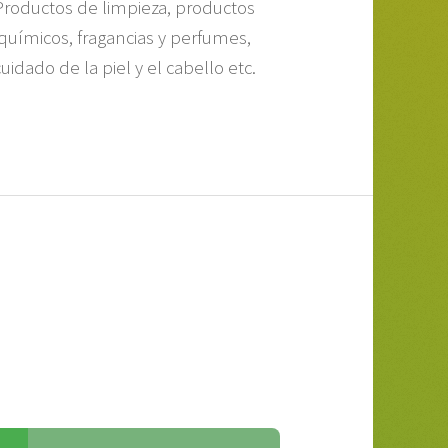
Productos de limpieza, productos
químicos, fragancias y perfumes,
cuidado de la piel y el cabello etc.