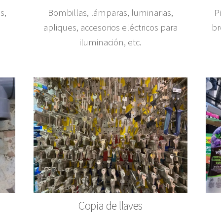
s,
Bombillas, lámparas, luminarias,
P
apliques, accesorios eléctricos para
br
iluminación, etc.
Copia de llaves