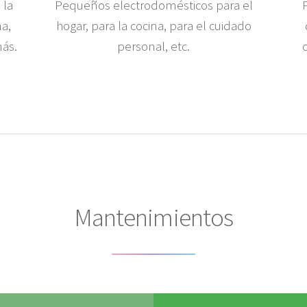
 la
Pequeños electrodomésticos para el
a,
hogar, para la cocina, para el cuidado
más.
personal, etc.
Mantenimientos