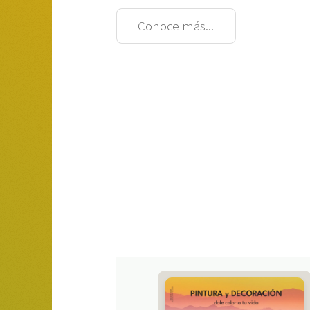
Conoce más...