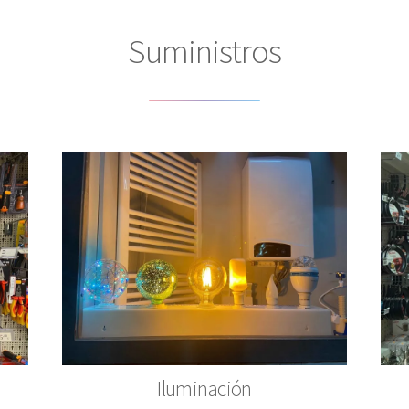
Suministros
Iluminación