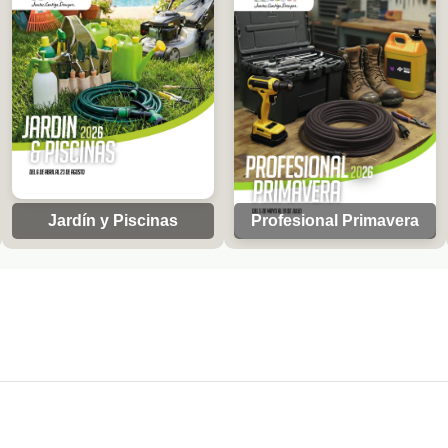
Jardín y Piscinas
Profesional Primavera