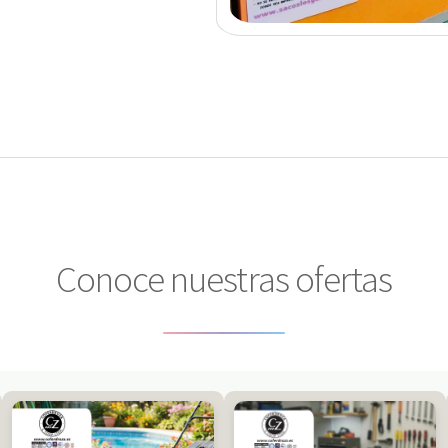
Conoce nuestras ofertas