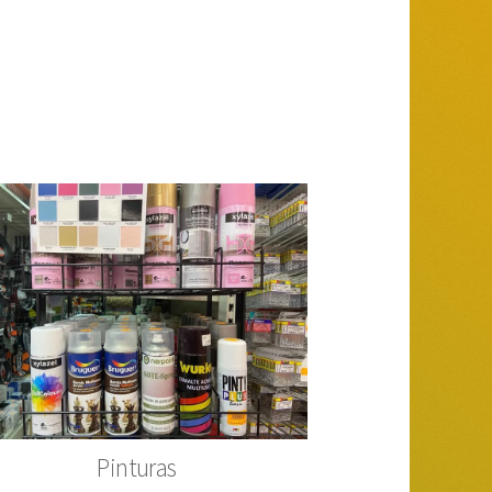
Pinturas