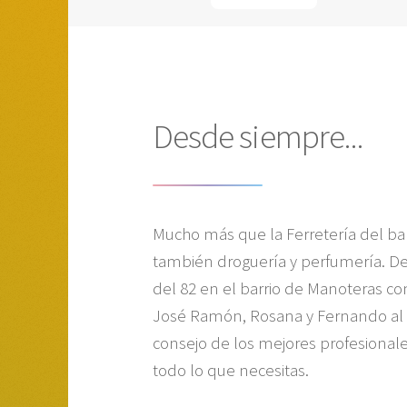
Desde siempre...
Mucho más que la Ferretería del bar
también droguería y perfumería. D
del 82 en el barrio de Manoteras c
José Ramón, Rosana y Fernando al 
consejo de los mejores profesional
todo lo que necesitas.